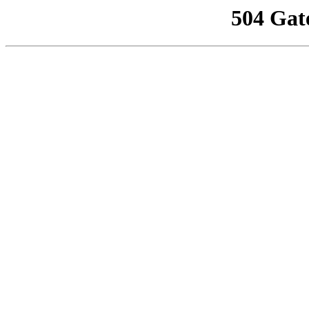
504 Gat